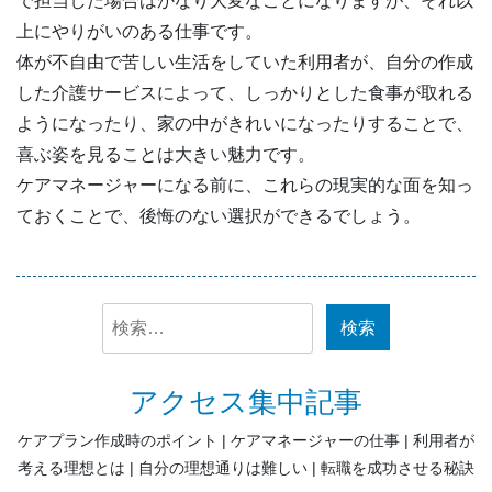
で担当した場合はかなり大変なことになりますが、それ以
上にやりがいのある仕事です。
体が不自由で苦しい生活をしていた利用者が、自分の作成
した介護サービスによって、しっかりとした食事が取れる
ようになったり、家の中がきれいになったりすることで、
喜ぶ姿を見ることは大きい魅力です。
ケアマネージャーになる前に、これらの現実的な面を知っ
ておくことで、後悔のない選択ができるでしょう。
検
索:
アクセス集中記事
ケアプラン作成時のポイント
ケアマネージャーの仕事
利用者が
考える理想とは
自分の理想通りは難しい
転職を成功させる秘訣