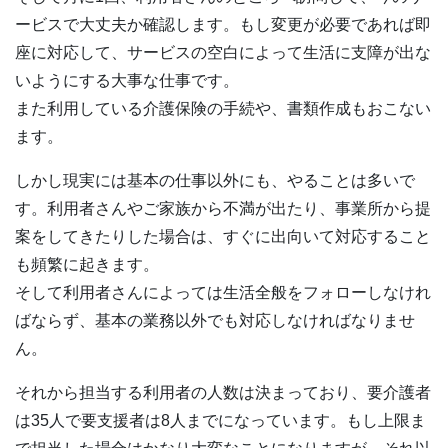
ービスで大丈夫か確認します。もし変更が必要であれば即
座に対応して、サービスの空白によって生活に支障が出な
いようにする大事な仕事です。
また利用している介護保険の手続や、書類作成もおこない
ます。
しかし現実には基本の仕事以外にも、やることは多いで
す。利用者さんやご家族から不満が出たり、事業所から提
案をしてきたりした場合は、すぐに出向いて対応すること
も頻繁に起きます。
そして利用者さんによっては生活全般をフォローしなけれ
ばならず、基本の業務以外でも対応しなければなりませ
ん。
それから担当する利用者の人数は決まっており、要介護者
は35人で要支援者は8人までになっています。もし上限ま